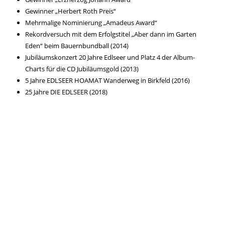
Gewinner „Herbert Roth Preis“
Mehrmalige Nominierung „Amadeus Award“
Rekordversuch mit dem Erfolgstitel „Aber dann im Garten
Eden“ beim Bauernbundball (2014)
Jubiläumskonzert 20 Jahre Edlseer und Platz 4 der Album-
Charts für die CD Jubiläumsgold (2013)
5 Jahre EDLSEER HOAMAT Wanderweg in Birkfeld (2016)
25 Jahre DIE EDLSEER (2018)