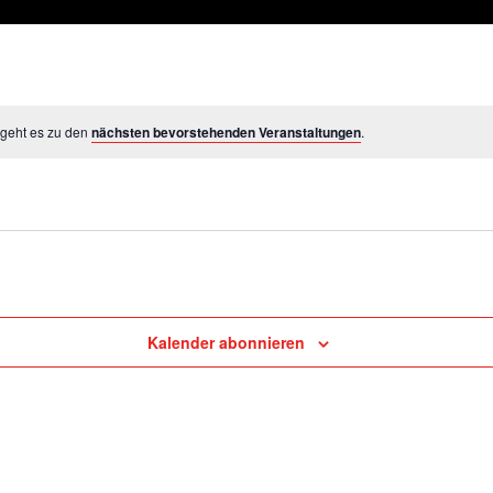
 geht es zu den
nächsten bevorstehenden Veranstaltungen
.
Kalender abonnieren