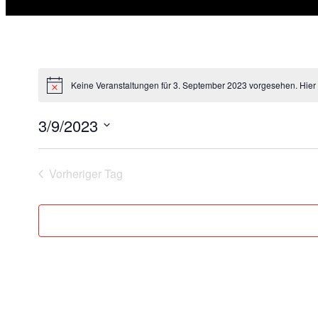
Keine Veranstaltungen für 3. September 2023 vorgesehen. Hier
3/9/2023
Datum
wählen.
Vorheriger Tag