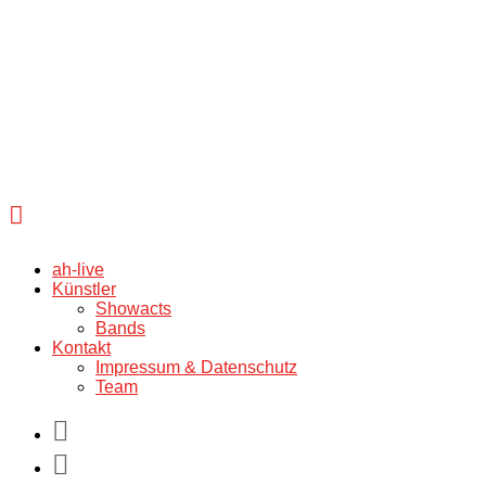
ah-live
Künstler
Showacts
Bands
Kontakt
Impressum & Datenschutz
Team