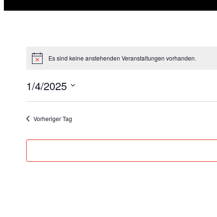
Es sind keine anstehenden Veranstaltungen vorhanden.
1/4/2025
Datum
wählen.
Vorheriger Tag