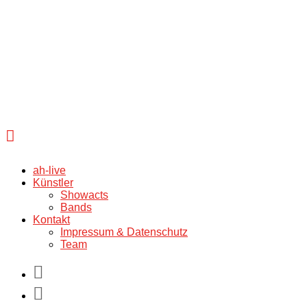
ah-live
Künstler
Showacts
Bands
Kontakt
Impressum & Datenschutz
Team